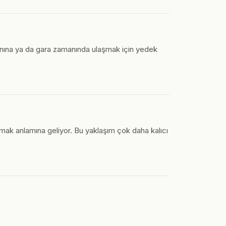
imanına ya da gara zamanında ulaşmak için yedek
mak anlamına geliyor. Bu yaklaşım çok daha kalıcı