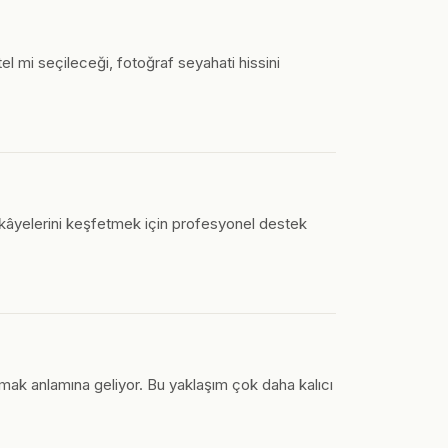
el mi seçileceği, fotoğraf seyahati hissini
 hikâyelerini keşfetmek için profesyonel destek
mak anlamına geliyor. Bu yaklaşım çok daha kalıcı